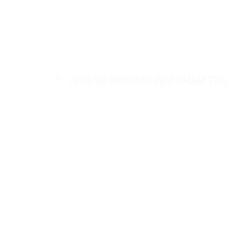
CHIA SẺ KINH NGHIỆM CHĂM TH